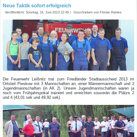
Neue Taktik sofort erfolgreich
Veröffentlicht: Sonntag, 16. Juni 2013 22:49
|
Geschrieben von Florian Reinke
Die Feuerwehr Leißnitz trat zum Friedländer Stadtausscheid 2013 im
Ortsteil Pieskow mit 3 Mannschaften an, einer Männermannschaft und 2
Jugendmannschaften (in AK 2). Unsere Jugendmannschaften waren ja
noch vom Frühjahrspokal trainiert und erreichten souverän die Plätze 2
und 4 (43,01 sek und 49,92 sek).